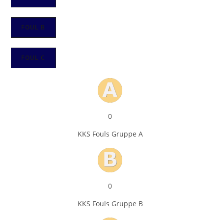
FOUL B
FOUL C
0
KKS Fouls Gruppe A
0
KKS Fouls Gruppe B